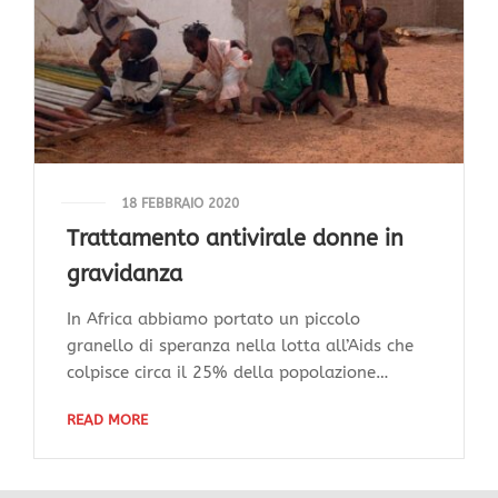
18 FEBBRAIO 2020
Trattamento antivirale donne in
gravidanza
In Africa abbiamo portato un piccolo
granello di speranza nella lotta all’Aids che
colpisce circa il 25% della popolazione…
READ MORE