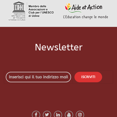
Newsletter