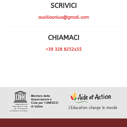
SCRIVICI
auxiliaonlus@gmail.com
CHIAMACI
+39 328 8252455