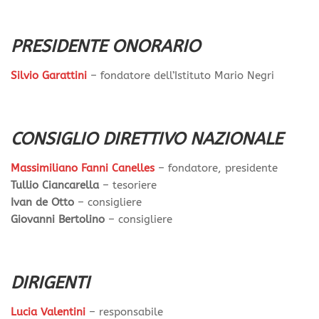
PRESIDENTE ONORARIO
Silvio Garattini
– fondatore dell’Istituto Mario Negri
CONSIGLIO DIRETTIVO NAZIONALE
Massimiliano Fanni Canelles
– fondatore, presidente
Tullio Ciancarella
– tesoriere
Ivan de Otto
– consigliere
Giovanni Bertolino
– consigliere
DIRIGENTI
Lucia Valentini
– responsabile