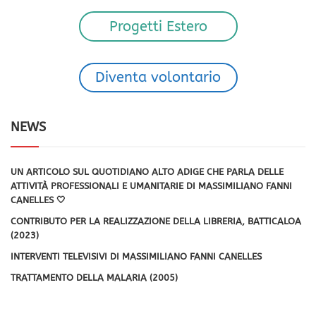
Progetti Estero
Diventa volontario
NEWS
UN ARTICOLO SUL QUOTIDIANO ALTO ADIGE CHE PARLA DELLE
ATTIVITÀ PROFESSIONALI E UMANITARIE DI MASSIMILIANO FANNI
CANELLES 🤍
CONTRIBUTO PER LA REALIZZAZIONE DELLA LIBRERIA, BATTICALOA
(2023)
INTERVENTI TELEVISIVI DI MASSIMILIANO FANNI CANELLES
TRATTAMENTO DELLA MALARIA (2005)