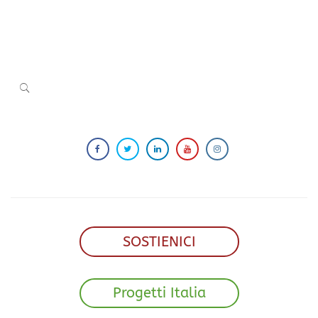
SOSTIENICI
Progetti Italia