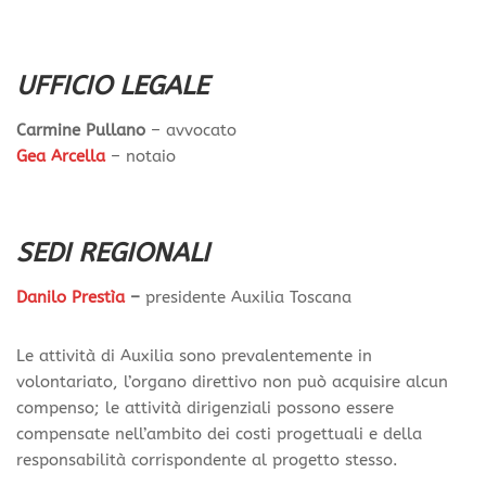
UFFICIO LEGALE
Carmine Pullano
– avvocato
Gea Arcella
– notaio
SEDI REGIONALI
Danilo Prestìa
–
presidente Auxilia Toscana
Le attività di Auxilia sono prevalentemente in
volontariato, l’organo direttivo non può acquisire alcun
compenso; le attività dirigenziali possono essere
compensate nell’ambito dei costi progettuali e della
responsabilità corrispondente al progetto stesso.