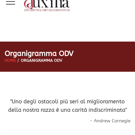
Organigramma ODV
HOME
ORGANIGRAMMA ODV
"Uno degli ostacoli più seri al miglioramento
della nostra razza è una carità indiscriminata"
- Andrew Carnegie