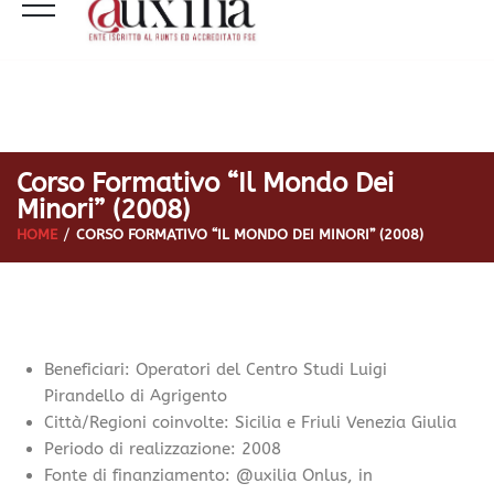
Corso Formativo “Il Mondo Dei
Minori” (2008)
HOME
CORSO FORMATIVO “IL MONDO DEI MINORI” (2008)
Beneficiari: Operatori del Centro Studi Luigi
Pirandello di Agrigento
Città/Regioni coinvolte: Sicilia e Friuli Venezia Giulia
Periodo di realizzazione: 2008
Fonte di finanziamento: @uxilia Onlus, in