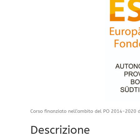
Corso finanziato nell’ambito del PO 2014-2020 d
Descrizione