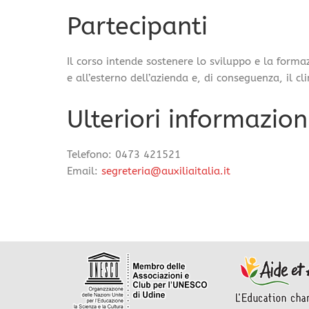
Partecipanti
Il corso intende sostenere lo sviluppo e la forma
e all’esterno dell’azienda e, di conseguenza, il cl
Ulteriori informazion
Telefono: 0473 421521
Email:
segreteria@auxiliaitalia.it