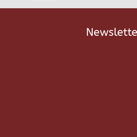
Newslette