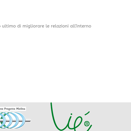
ltimo di migliorare le relazioni all’interno