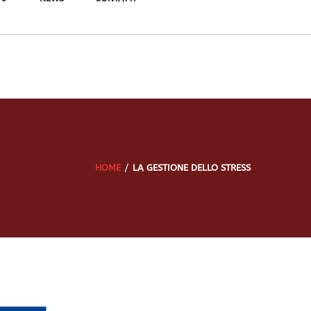
HOME
LA GESTIONE DELLO STRESS