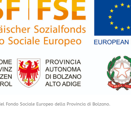
el Fondo Sociale Europeo della Provincia di Bolzano.