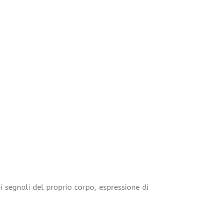
dei segnali del proprio corpo, espressione di