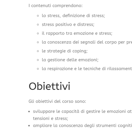
I contenuti comprendono:
lo stress, definizione di stress;
stress positivo e distress;
il rapporto tra emozione e stress;
la conoscenza dei segnali del corpo per prev
le strategie di coping;
la gestione delle emozioni;
la respirazione e le tecniche di rilassamen
Obiettivi
Gli obiettivi del corso sono:
sviluppare le capacità di gestire le emozioni at
tensioni e stress;
ampliare la conoscenza degli strumenti cognitiv