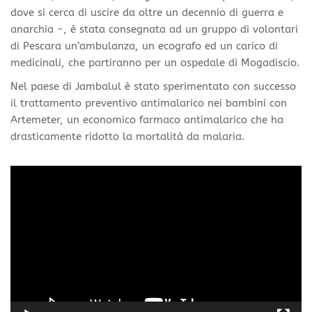
dove si cerca di uscire da oltre un decennio di guerra e
anarchia -, è stata consegnata ad un gruppo di volontari
di Pescara un’ambulanza, un ecografo ed un carico di
medicinali, che partiranno per un ospedale di Mogadiscio.
Nel paese di Jambalul è stato sperimentato con successo
il trattamento preventivo antimalarico nei bambini con
Artemeter, un economico farmaco antimalarico che ha
drasticamente ridotto la mortalità da malaria.
Video
Player