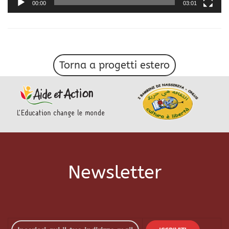
00:00
03:01
Torna a progetti estero
Newsletter