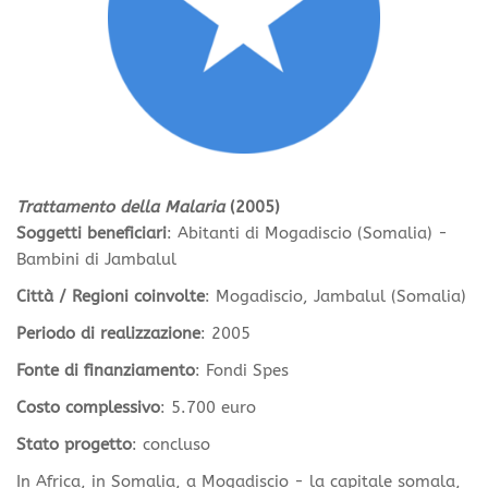
Trattamento della Malaria
(2005)
Soggetti beneficiari
: Abitanti di Mogadiscio (Somalia) -
Bambini di Jambalul
Città / Regioni coinvolte
: Mogadiscio, Jambalul (Somalia)
Periodo di realizzazione
: 2005
Fonte di finanziamento
: Fondi Spes
Costo complessivo
: 5.700 euro
Stato progetto
: concluso
In Africa, in Somalia, a Mogadiscio - la capitale somala,