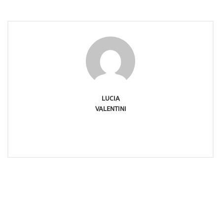
LUCIA
VALENTINI