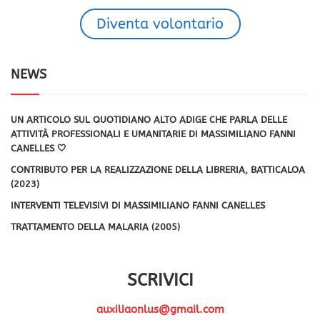
Diventa volontario
NEWS
UN ARTICOLO SUL QUOTIDIANO ALTO ADIGE CHE PARLA DELLE
ATTIVITÀ PROFESSIONALI E UMANITARIE DI MASSIMILIANO FANNI
CANELLES 🤍
CONTRIBUTO PER LA REALIZZAZIONE DELLA LIBRERIA, BATTICALOA
(2023)
INTERVENTI TELEVISIVI DI MASSIMILIANO FANNI CANELLES
TRATTAMENTO DELLA MALARIA (2005)
SCRIVICI
auxiliaonlus@gmail.com