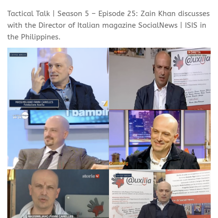
Tactical Talk | Season 5 – Episode 25: Zain Khan discusses
with the Director of Italian magazine SocialNews | ISIS in
the Philippines.