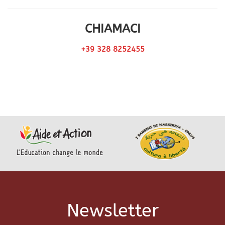
CHIAMACI
+39 328 8252455
Newsletter