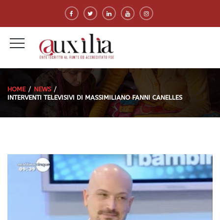
HOME
NEWS
INTERVENTI TELEVISIVI DI MASSIMILIANO FANNI CANELLES