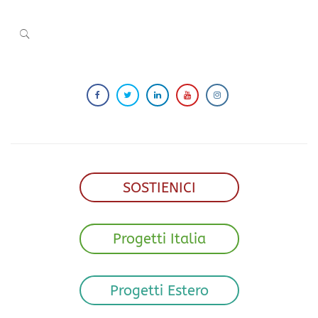
SOSTIENICI
Progetti Italia
Progetti Estero