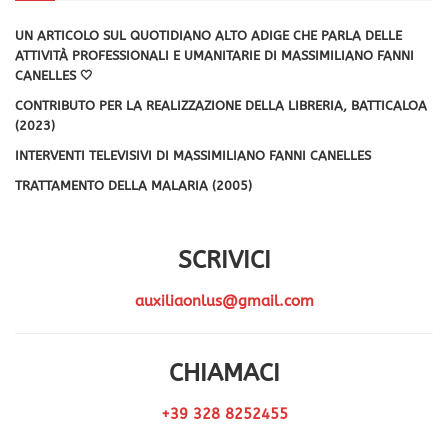
UN ARTICOLO SUL QUOTIDIANO ALTO ADIGE CHE PARLA DELLE
ATTIVITÀ PROFESSIONALI E UMANITARIE DI MASSIMILIANO FANNI
CANELLES 🤍
CONTRIBUTO PER LA REALIZZAZIONE DELLA LIBRERIA, BATTICALOA
(2023)
INTERVENTI TELEVISIVI DI MASSIMILIANO FANNI CANELLES
TRATTAMENTO DELLA MALARIA (2005)
SCRIVICI
auxiliaonlus@gmail.com
CHIAMACI
+39 328 8252455