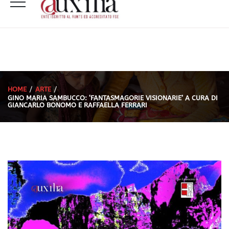
HOME
ARTE
GINO MARIA SAMBUCCO: ‘FANTASMAGORIE VISIONARIE’ A CURA DI
GIANCARLO BONOMO E RAFFAELLA FERRARI