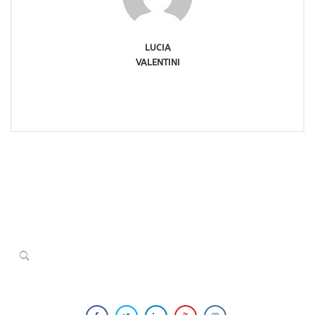
LUCIA
VALENTINI