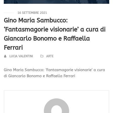
16 SETTEMBRE 2021
Gino Maria Sambucco:
‘Fantasmagorie visionarie’ a cura di
Giancarlo Bonomo e Raffaella
Ferrari
LUCIA VALENTINI
ARTE
Gino Maria Sambucco: ‘Fantasmagorie visionarie’ a cura
di Giancarlo Bonomo e Raffaella Ferrari