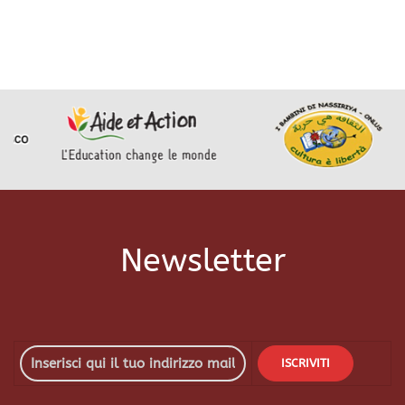
Newsletter