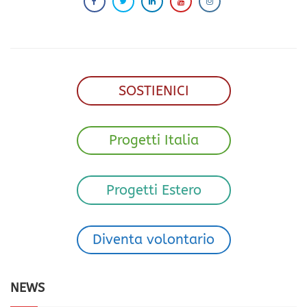
SOSTIENICI
Progetti Italia
Progetti Estero
Diventa volontario
NEWS