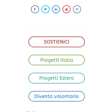
SOSTIENICI
Progetti Italia
Progetti Estero
Diventa volontario