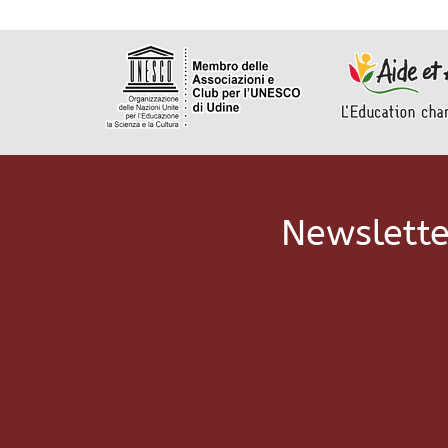
Newslette