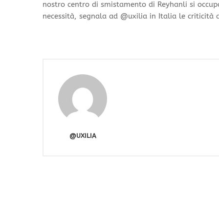
nostro centro di smistamento di Reyhanli si occupa
necessità, segnala ad @uxilia in Italia le criticità
@UXILIA