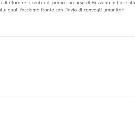
 di rifornire il centro di primo soccorso di Hazzano in base all
 alle quali facciamo fronte con l’invio di convogli umanitari.