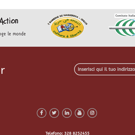
r
Telefono: 328 8252455