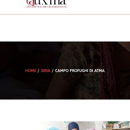
HOME
SIRIA
CAMPO PROFUGHI DI ATMA