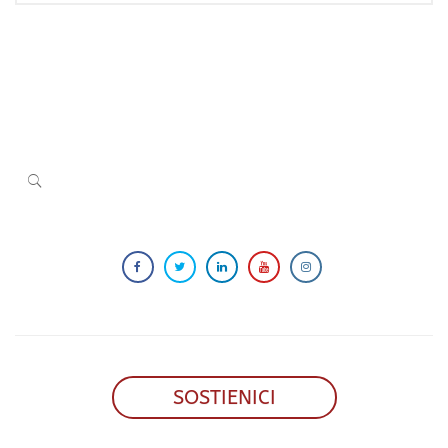
SOSTIENICI