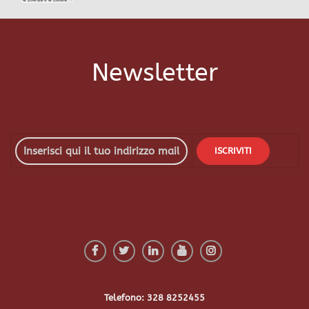
Newsletter
Telefono: 328 8252455