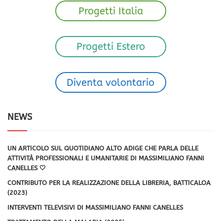
Progetti Italia
Progetti Estero
Diventa volontario
NEWS
UN ARTICOLO SUL QUOTIDIANO ALTO ADIGE CHE PARLA DELLE
ATTIVITÀ PROFESSIONALI E UMANITARIE DI MASSIMILIANO FANNI
CANELLES 🤍
CONTRIBUTO PER LA REALIZZAZIONE DELLA LIBRERIA, BATTICALOA
(2023)
INTERVENTI TELEVISIVI DI MASSIMILIANO FANNI CANELLES