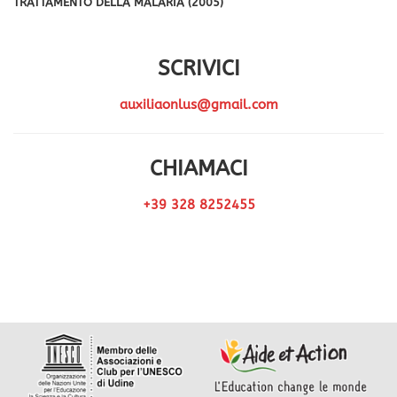
TRATTAMENTO DELLA MALARIA (2005)
SCRIVICI
auxiliaonlus@gmail.com
CHIAMACI
+39 328 8252455