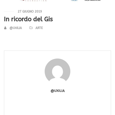
27 GIUGNO 2019
In ricordo del Gis
@UXILIA
ARTE
@UXILIA