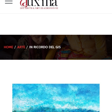
HOME
ARTE
IN RICORDO DEL GIS