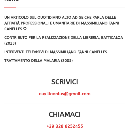
UN ARTICOLO SUL QUOTIDIANO ALTO ADIGE CHE PARLA DELLE
ATTIVITÀ PROFESSIONALI E UMANITARIE DI MASSIMILIANO FANNI
CANELLES 🤍
CONTRIBUTO PER LA REALIZZAZIONE DELLA LIBRERIA, BATTICALOA
(2023)
INTERVENTI TELEVISIVI DI MASSIMILIANO FANNI CANELLES
TRATTAMENTO DELLA MALARIA (2005)
SCRIVICI
auxiliaonlus@gmail.com
CHIAMACI
+39 328 8252455