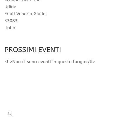
Udine
Friuli Venezia Giulia
33083
Italia
PROSSIMI EVENTI
<li>Non ci sono eventi in questo luogo</li>