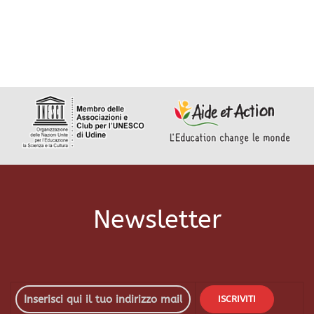
Newsletter