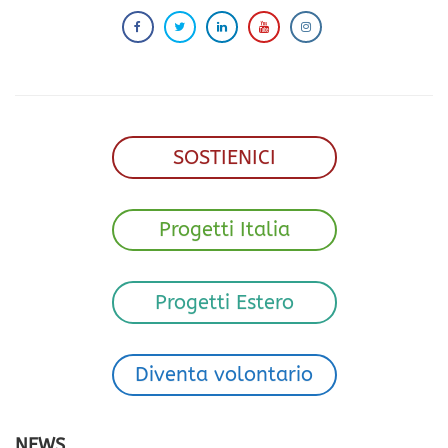
SOSTIENICI
Progetti Italia
Progetti Estero
Diventa volontario
NEWS