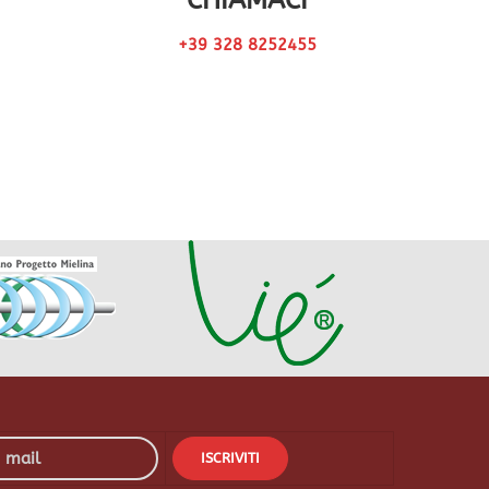
CHIAMACI
+39 328 8252455