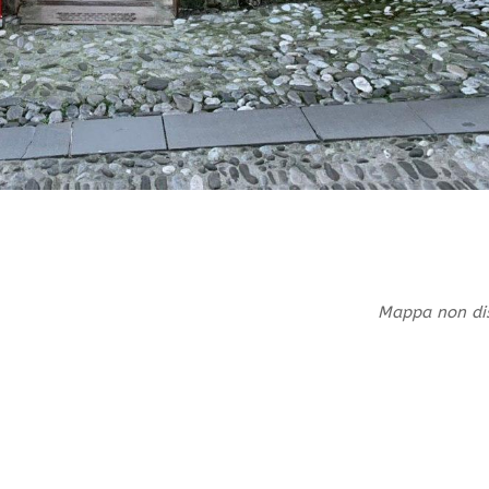
Mappa non dis