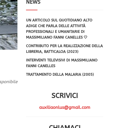
NEWS
UN ARTICOLO SUL QUOTIDIANO ALTO
ADIGE CHE PARLA DELLE ATTIVITÀ
PROFESSIONALI E UMANITARIE DI
MASSIMILIANO FANNI CANELLES 🤍
CONTRIBUTO PER LA REALIZZAZIONE DELLA
LIBRERIA, BATTICALOA (2023)
INTERVENTI TELEVISIVI DI MASSIMILIANO
FANNI CANELLES
TRATTAMENTO DELLA MALARIA (2005)
ponibile
SCRIVICI
auxiliaonlus@gmail.com