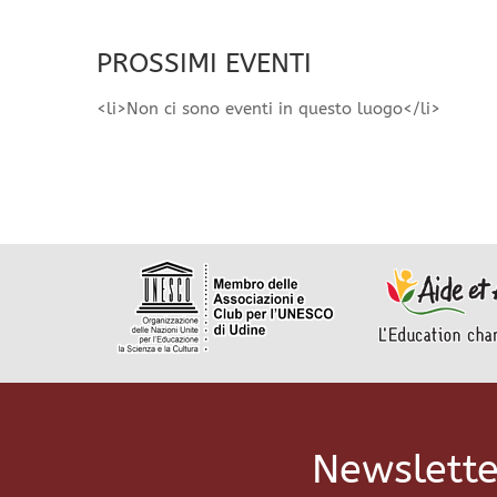
PROSSIMI EVENTI
<li>Non ci sono eventi in questo luogo</li>
Newslette