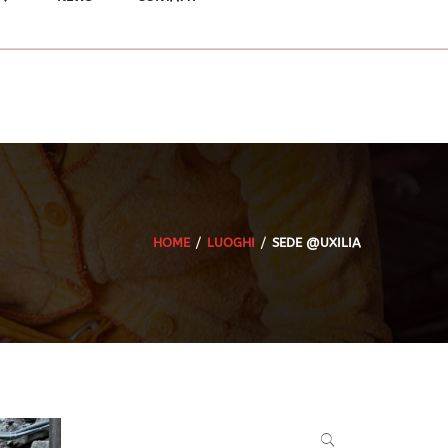
HOME
LUOGHI
SEDE @UXILIA