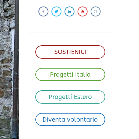
SOSTIENICI
Progetti Italia
Progetti Estero
Diventa volontario