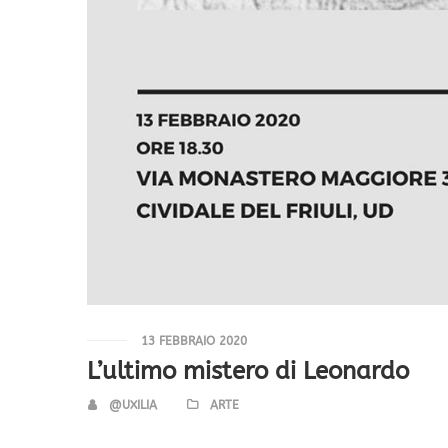
13 FEBBRAIO 2020
L’ultimo mistero di Leonardo
@UXILIA
ARTE