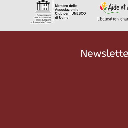
Newslette