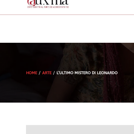
HOME
ARTE
L’ULTIMO MISTERO DI LEONARDO