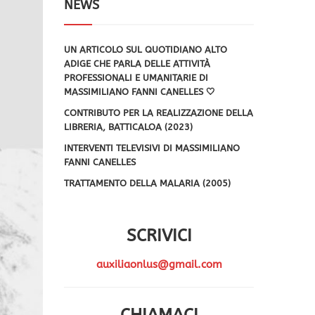
NEWS
UN ARTICOLO SUL QUOTIDIANO ALTO
ADIGE CHE PARLA DELLE ATTIVITÀ
PROFESSIONALI E UMANITARIE DI
MASSIMILIANO FANNI CANELLES 🤍
CONTRIBUTO PER LA REALIZZAZIONE DELLA
LIBRERIA, BATTICALOA (2023)
INTERVENTI TELEVISIVI DI MASSIMILIANO
FANNI CANELLES
TRATTAMENTO DELLA MALARIA (2005)
SCRIVICI
auxiliaonlus@gmail.com