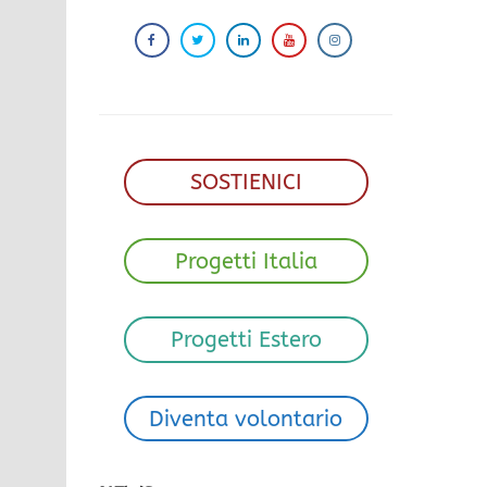
SOSTIENICI
Progetti Italia
Progetti Estero
Diventa volontario