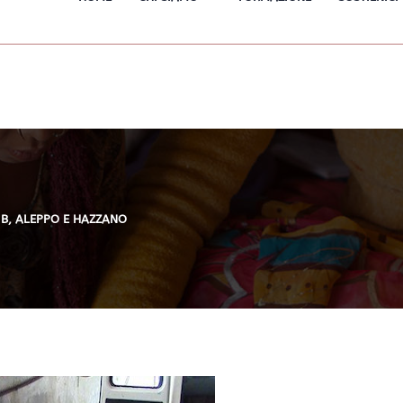
IB, ALEPPO E HAZZANO