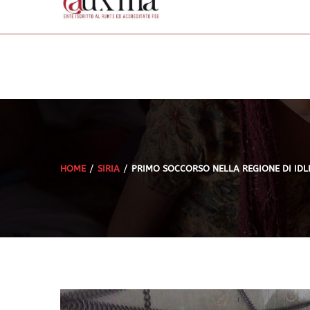
HOME
SIRIA
PRIMO SOCCORSO NELLA REGIONE DI IDL