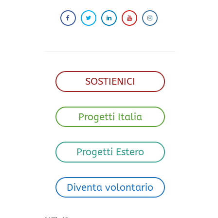
SOSTIENICI
Progetti Italia
Progetti Estero
Diventa volontario