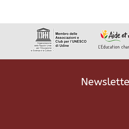
Newslette