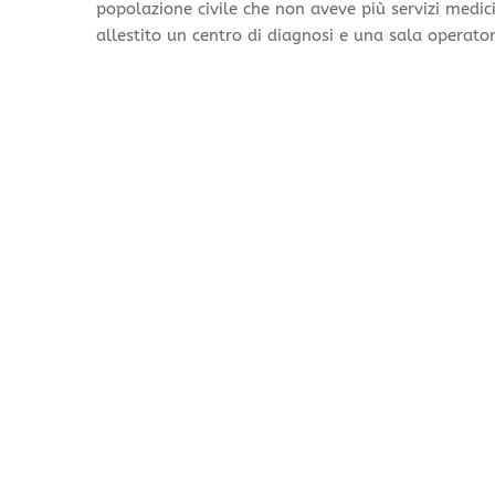
popolazione civile che non aveve più servizi medici 
allestito un centro di diagnosi e una sala operato