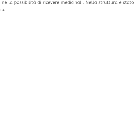
né la possibilità di ricevere medicinali. Nella struttura è stato
ria.