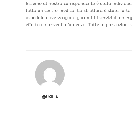
Insieme al nostro corrispondente è stata individu
tutto un centro medico. La struttura è stata forte
ospedale dove vengono garantiti i servizi di emer
effettua interventi d’urgenza. Tutte le prestazioni
@UXILIA