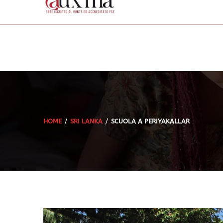
HOME
SRI LANKA
SCUOLA A PERIYAKALLAR