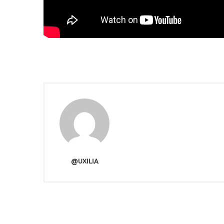
@UXILIA