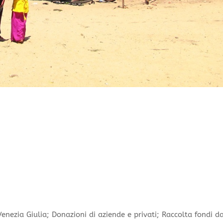
enezia Giulia; Donazioni di aziende e privati; Raccolta fondi d