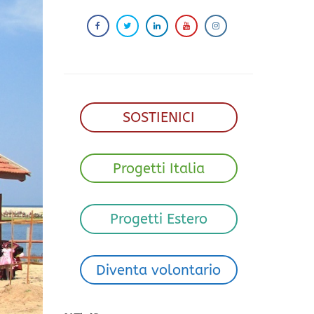
SOSTIENICI
Progetti Italia
Progetti Estero
Diventa volontario