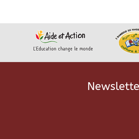
Newslette