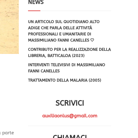
NEWS
UN ARTICOLO SUL QUOTIDIANO ALTO
ADIGE CHE PARLA DELLE ATTIVITÀ
PROFESSIONALI E UMANITARIE DI
MASSIMILIANO FANNI CANELLES 🤍
CONTRIBUTO PER LA REALIZZAZIONE DELLA
LIBRERIA, BATTICALOA (2023)
INTERVENTI TELEVISIVI DI MASSIMILIANO
FANNI CANELLES
TRATTAMENTO DELLA MALARIA (2005)
SCRIVICI
auxiliaonlus@gmail.com
a parte