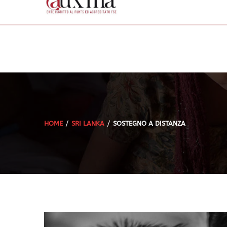
HOME
SRI LANKA
SOSTEGNO A DISTANZA