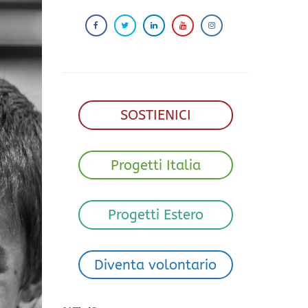
SOSTIENICI
Progetti Italia
Progetti Estero
Diventa volontario