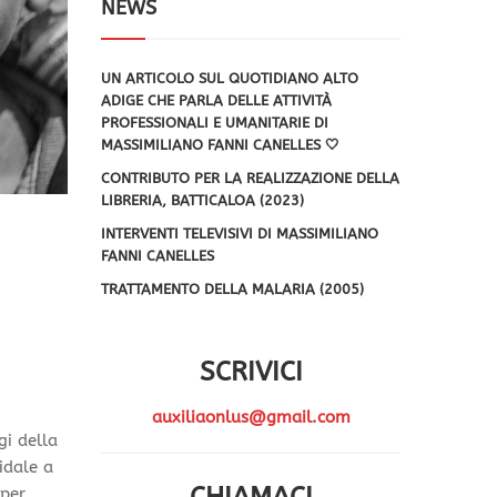
NEWS
UN ARTICOLO SUL QUOTIDIANO ALTO
ADIGE CHE PARLA DELLE ATTIVITÀ
PROFESSIONALI E UMANITARIE DI
MASSIMILIANO FANNI CANELLES 🤍
CONTRIBUTO PER LA REALIZZAZIONE DELLA
LIBRERIA, BATTICALOA (2023)
INTERVENTI TELEVISIVI DI MASSIMILIANO
FANNI CANELLES
TRATTAMENTO DELLA MALARIA (2005)
SCRIVICI
auxiliaonlus@gmail.com
gi della
idale a
 per