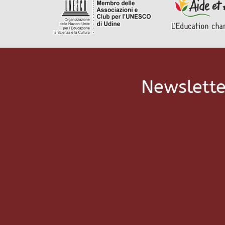
Newslette