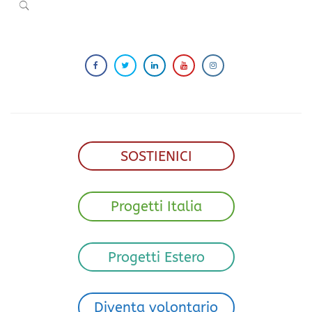
SOSTIENICI
Progetti Italia
Progetti Estero
Diventa volontario