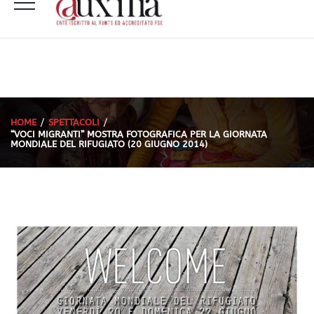
HOME
SPETTACOLI
“VOCI MIGRANTI” MOSTRA FOTOGRAFICA PER LA GIORNATA
MONDIALE DEL RIFUGIATO (20 GIUGNO 2014)