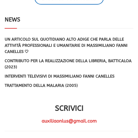
NEWS
UN ARTICOLO SUL QUOTIDIANO ALTO ADIGE CHE PARLA DELLE
ATTIVITÀ PROFESSIONALI E UMANITARIE DI MASSIMILIANO FANNI
CANELLES 🤍
CONTRIBUTO PER LA REALIZZAZIONE DELLA LIBRERIA, BATTICALOA
(2023)
INTERVENTI TELEVISIVI DI MASSIMILIANO FANNI CANELLES
TRATTAMENTO DELLA MALARIA (2005)
SCRIVICI
auxiliaonlus@gmail.com