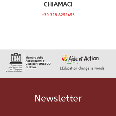
CHIAMACI
+39 328 8252455
Newsletter