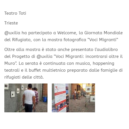
Teatro Toti
Trieste
@uxilia ha partecipato a Welcome, la Giornata Mondiale
del Rifugiato, con la mostra fotografica “Voci Migranti”
Oltre alla mostra è stato anche presentato l’audiolibro
del Progetto di @uxilia “Voci Migranti: incontrarsi oltre il
Muro”. La serata è continuata con musica, happening
teatrali e il buffet multietnico preparato dalle famiglie di
rifugiati delle città.