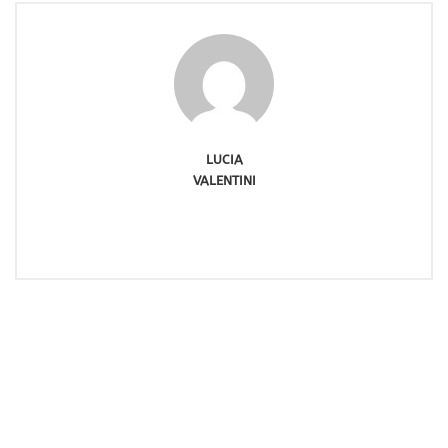
LUCIA
VALENTINI