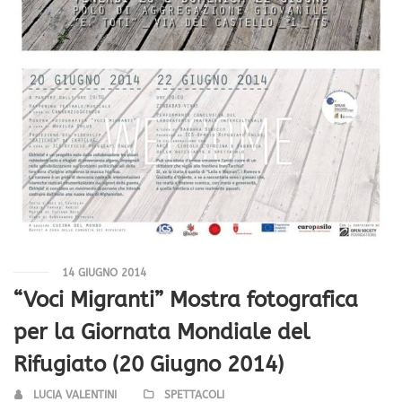
14 GIUGNO 2014
“Voci Migranti” Mostra fotografica
per la Giornata Mondiale del
Rifugiato (20 Giugno 2014)
LUCIA VALENTINI
SPETTACOLI