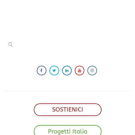
SOSTIENICI
Progetti Italia