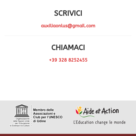
SCRIVICI
auxiliaonlus@gmail.com
CHIAMACI
+39 328 8252455