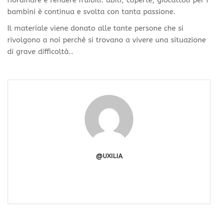
bambini è continua e svolta con tanta passione.
Il materiale viene donato alle tante persone che si
rivolgono a noi perchè si trovano a vivere una situazione
di grave difficoltà..
@UXILIA