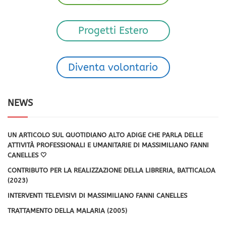
Progetti Estero
Diventa volontario
NEWS
UN ARTICOLO SUL QUOTIDIANO ALTO ADIGE CHE PARLA DELLE
ATTIVITÀ PROFESSIONALI E UMANITARIE DI MASSIMILIANO FANNI
CANELLES 🤍
CONTRIBUTO PER LA REALIZZAZIONE DELLA LIBRERIA, BATTICALOA
(2023)
INTERVENTI TELEVISIVI DI MASSIMILIANO FANNI CANELLES
TRATTAMENTO DELLA MALARIA (2005)