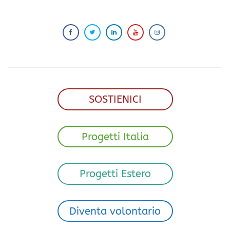
SOSTIENICI
Progetti Italia
Progetti Estero
Diventa volontario