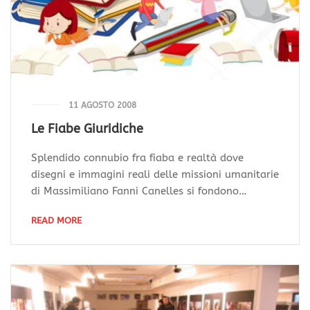
11 AGOSTO 2008
Le Fiabe Giuridiche
Splendido connubio fra fiaba e realtà dove
disegni e immagini reali delle missioni umanitarie
di Massimiliano Fanni Canelles si fondono…
READ MORE