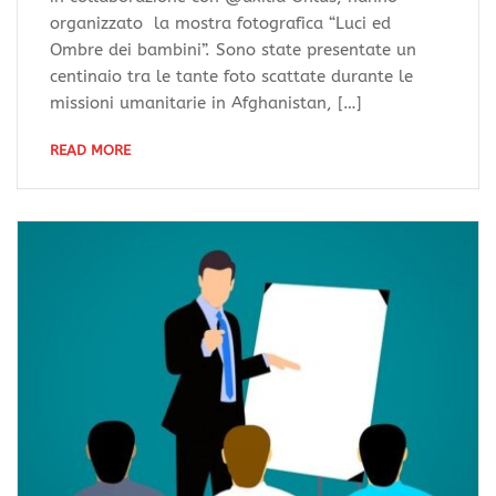
organizzato la mostra fotografica “Luci ed
Ombre dei bambini”. Sono state presentate un
centinaio tra le tante foto scattate durante le
missioni umanitarie in Afghanistan, […]
READ MORE