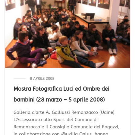
8 APRILE 2008
Mostra Fotografica Luci ed Ombre dei
bambini (28 marzo – 5 aprile 2008)
Galleria d’arte A. Galliussi Remanzacco (Udine)
L’Assessorato allo Sport del Comune di
Remanzacco e il Consiglio Comunale dei Ragazzi,
in collaborazione con @uxilia Onlus, hanno