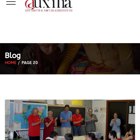
Blog
HOME
PAGE 20