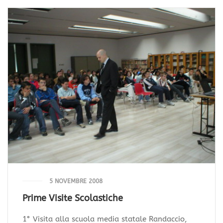
5 NOVEMBRE 2008
Prime Visite Scolastiche
1° Visita alla scuola media statale Randaccio,