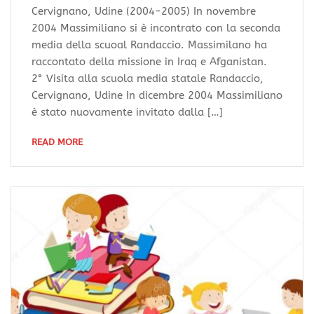
Cervignano, Udine (2004-2005) In novembre
2004 Massimiliano si è incontrato con la seconda
media della scuoal Randaccio. Massimilano ha
raccontato della missione in Iraq e Afganistan.
2° Visita alla scuola media statale Randaccio,
Cervignano, Udine In dicembre 2004 Massimiliano
è stato nuovamente invitato dalla […]
READ MORE