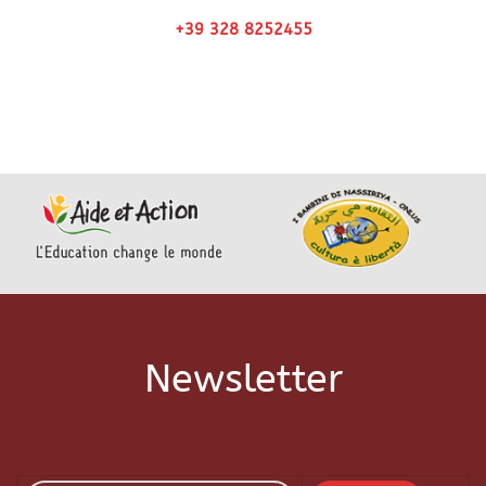
+39 328 8252455
Newsletter