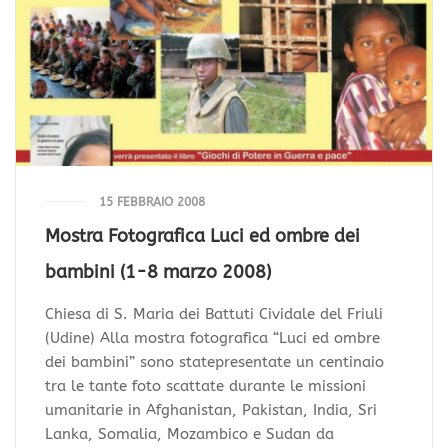
15 FEBBRAIO 2008
Mostra Fotografica Luci ed ombre dei
bambini (1-8 marzo 2008)
Chiesa di S. Maria dei Battuti Cividale del Friuli
(Udine) Alla mostra fotografica “Luci ed ombre
dei bambini” sono statepresentate un centinaio
tra le tante foto scattate durante le missioni
umanitarie in Afghanistan, Pakistan, India, Sri
Lanka, Somalia, Mozambico e Sudan da