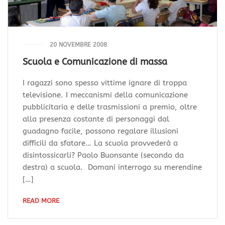
20 NOVEMBRE 2008
Scuola e Comunicazione di massa
I ragazzi sono spesso vittime ignare di troppa
televisione. I meccanismi della comunicazione
pubblicitaria e delle trasmissioni a premio, oltre
alla presenza costante di personaggi dal
guadagno facile, possono regalare illusioni
difficili da sfatare… La scuola provvederà a
disintossicarli? Paolo Buonsante (secondo da
destra) a scuola. Domani interrogo su merendine
[…]
READ MORE