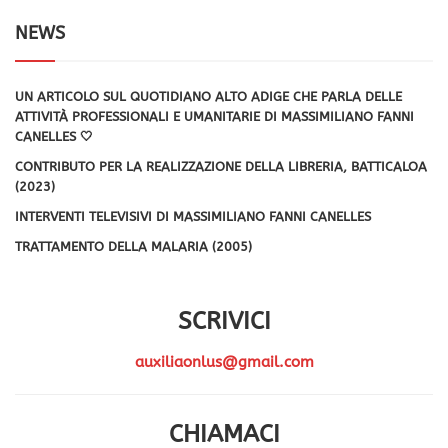
NEWS
UN ARTICOLO SUL QUOTIDIANO ALTO ADIGE CHE PARLA DELLE
ATTIVITÀ PROFESSIONALI E UMANITARIE DI MASSIMILIANO FANNI
CANELLES 🤍
CONTRIBUTO PER LA REALIZZAZIONE DELLA LIBRERIA, BATTICALOA
(2023)
INTERVENTI TELEVISIVI DI MASSIMILIANO FANNI CANELLES
TRATTAMENTO DELLA MALARIA (2005)
SCRIVICI
auxiliaonlus@gmail.com
CHIAMACI