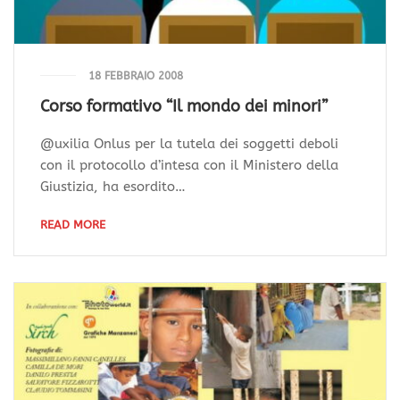
18 FEBBRAIO 2008
Corso formativo “Il mondo dei minori”
@uxilia Onlus per la tutela dei soggetti deboli
con il protocollo d’intesa con il Ministero della
Giustizia, ha esordito…
READ MORE